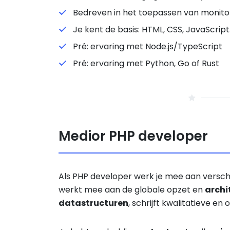
Bedreven in het toepassen van monitor
Je kent de basis: HTML, CSS, JavaScript
Pré: ervaring met Node.js/TypeScript
Pré: ervaring met Python, Go of Rust
Medior PHP developer
Als PHP developer werk je mee aan verschi
werkt mee aan de globale opzet en
archi
datastructuren
, schrijft kwalitatieve en 