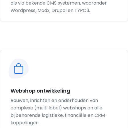
als via bekende CMS systemen, waaronder
Wordpress, Modx, Drupal en TYPO3.
Webshop ontwikkeling
Bouwen, inrichten en onderhouden van
complexe (multi label) webshops en alle
bijbehorende logistieke, financiële en CRM-
koppelingen.