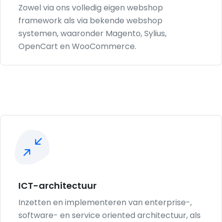
Zowel via ons volledig eigen webshop
framework als via bekende webshop
systemen, waaronder Magento, Sylius,
OpenCart en WooCommerce.
ICT-architectuur
Inzetten en implementeren van enterprise-,
software- en service oriented architectuur, als