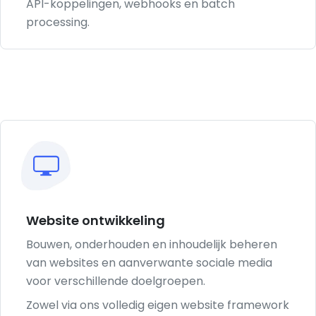
API-koppelingen, webhooks en batch
processing.
Website ontwikkeling
Bouwen, onderhouden en inhoudelijk beheren
van websites en aanverwante sociale media
voor verschillende doelgroepen.
Zowel via ons volledig eigen website framework