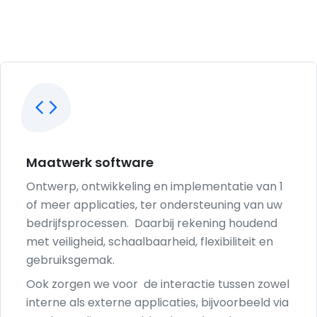
Maatwerk software
Ontwerp, ontwikkeling en implementatie van 1
of meer applicaties, ter ondersteuning van uw
bedrijfsprocessen. Daarbij rekening houdend
met veiligheid, schaalbaarheid, flexibiliteit en
gebruiksgemak.
Ook zorgen we voor de interactie tussen zowel
interne als externe applicaties, bijvoorbeeld via