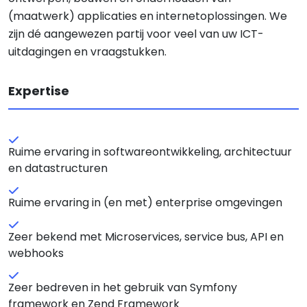
(maatwerk) applicaties en internetoplossingen. We
zijn dé aangewezen partij voor veel van uw ICT-
uitdagingen en vraagstukken.
Expertise
Ruime ervaring in softwareontwikkeling, architectuur
en datastructuren
Ruime ervaring in (en met) enterprise omgevingen
Zeer bekend met Microservices, service bus, API en
webhooks
Zeer bedreven in het gebruik van Symfony
framework en Zend Framework