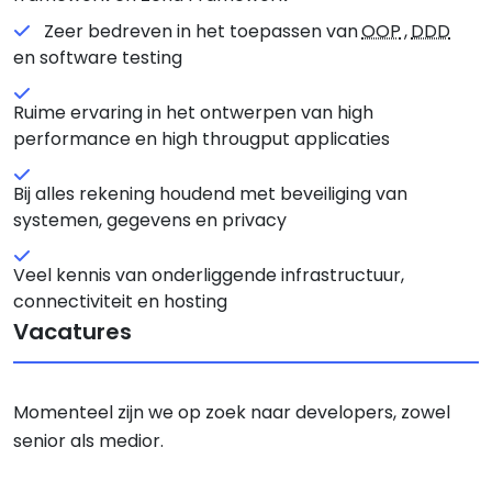
Zeer bedreven in het toepassen van
OOP
,
DDD
en software testing
Ruime ervaring in het ontwerpen van high
performance en high througput applicaties
Bij alles rekening houdend met beveiliging van
systemen, gegevens en privacy
Veel kennis van onderliggende infrastructuur,
connectiviteit en hosting
Vacatures
Momenteel zijn we op zoek naar developers, zowel
senior als medior.