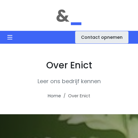
Contact opnemen
Over Enict
Leer ons bedrijf kennen
Home
Over Enict