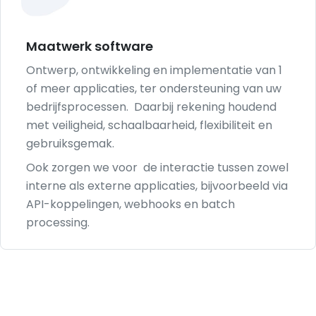
Maatwerk software
Ontwerp, ontwikkeling en implementatie van 1
of meer applicaties, ter ondersteuning van uw
bedrijfsprocessen. Daarbij rekening houdend
met veiligheid, schaalbaarheid, flexibiliteit en
gebruiksgemak.
Ook zorgen we voor de interactie tussen zowel
interne als externe applicaties, bijvoorbeeld via
API-koppelingen, webhooks en batch
processing.