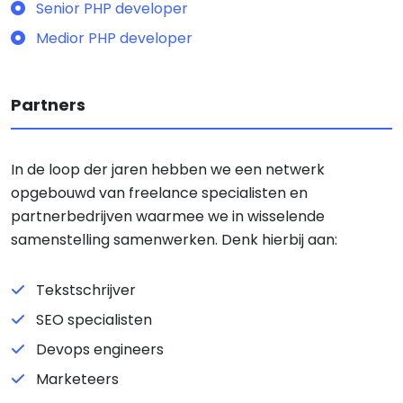
Senior PHP developer
Medior PHP developer
Partners
In de loop der jaren hebben we een netwerk
opgebouwd van freelance specialisten en
partnerbedrijven waarmee we in wisselende
samenstelling samenwerken. Denk hierbij aan:
Tekstschrijver
SEO specialisten
Devops engineers
Marketeers