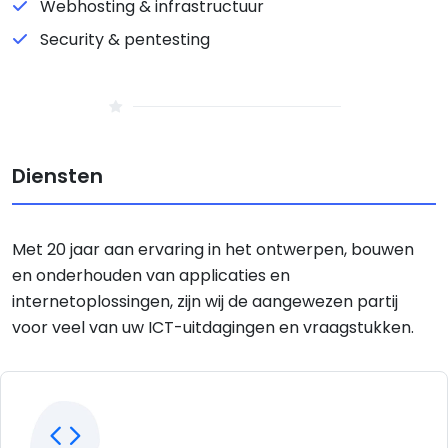
Webhosting & infrastructuur
Security & pentesting
Diensten
Met 20 jaar aan ervaring in het ontwerpen, bouwen
en onderhouden van applicaties en
internetoplossingen, zijn wij de aangewezen partij
voor veel van uw ICT-uitdagingen en vraagstukken.