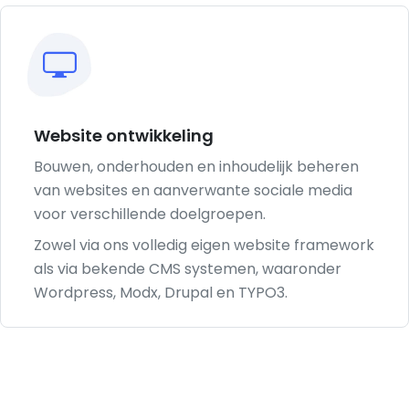
Website ontwikkeling
Bouwen, onderhouden en inhoudelijk beheren
van websites en aanverwante sociale media
voor verschillende doelgroepen.
Zowel via ons volledig eigen website framework
als via bekende CMS systemen, waaronder
Wordpress, Modx, Drupal en TYPO3.