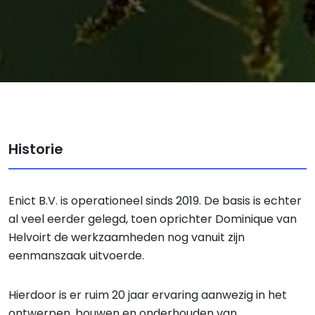
Historie
Enict B.V. is operationeel sinds 2019. De basis is echter
al veel eerder gelegd, toen oprichter Dominique van
Helvoirt de werkzaamheden nog vanuit zijn
eenmanszaak uitvoerde.
Hierdoor is er ruim 20 jaar ervaring aanwezig in het
ontwerpen, bouwen en onderhouden van