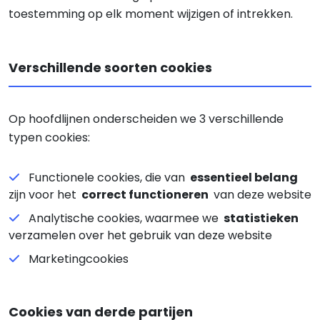
toestemming op elk moment wijzigen of intrekken.
Verschillende soorten cookies
Op hoofdlijnen onderscheiden we 3 verschillende
typen cookies:
Functionele cookies, die van
essentieel belang
zijn voor het
correct functioneren
van deze website
Analytische cookies, waarmee we
statistieken
verzamelen over het gebruik van deze website
Marketingcookies
Cookies van derde partijen