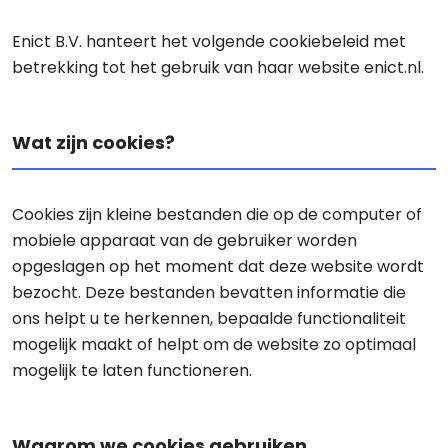
Enict B.V. hanteert het volgende cookiebeleid met
betrekking tot het gebruik van haar website enict.nl.
Wat zijn cookies?
Cookies zijn kleine bestanden die op de computer of
mobiele apparaat van de gebruiker worden
opgeslagen op het moment dat deze website wordt
bezocht. Deze bestanden bevatten informatie die
ons helpt u te herkennen, bepaalde functionaliteit
mogelijk maakt of helpt om de website zo optimaal
mogelijk te laten functioneren.
Waarom we cookies gebruiken