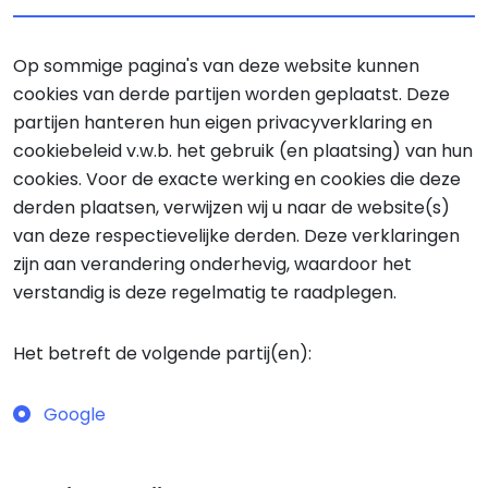
Op sommige pagina's van deze website kunnen
cookies van derde partijen worden geplaatst. Deze
partijen hanteren hun eigen privacyverklaring en
cookiebeleid v.w.b. het gebruik (en plaatsing) van hun
cookies. Voor de exacte werking en cookies die deze
derden plaatsen, verwijzen wij u naar de website(s)
van deze respectievelijke derden. Deze verklaringen
zijn aan verandering onderhevig, waardoor het
verstandig is deze regelmatig te raadplegen.
Het betreft de volgende partij(en):
Google