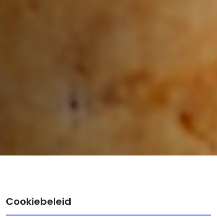
Cookiebeleid