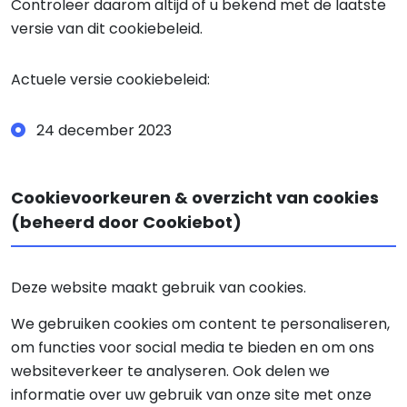
Controleer daarom altijd of u bekend met de laatste
versie van dit cookiebeleid.
Actuele versie cookiebeleid:
24 december 2023
Cookievoorkeuren & overzicht van cookies
(beheerd door Cookiebot)
Deze website maakt gebruik van cookies.
We gebruiken cookies om content te personaliseren,
om functies voor social media te bieden en om ons
websiteverkeer te analyseren. Ook delen we
informatie over uw gebruik van onze site met onze