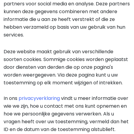
partners voor social media en analyse. Deze partners
kunnen deze gegevens combineren met andere
informatie die u aan ze heeft verstrekt of die ze
hebben verzameld op basis van uw gebruik van hun
services.
Deze website maakt gebruik van verschillende
soorten cookies. Sommige cookies worden geplaatst
door diensten van derden die op onze pagina's
worden weergegeven. Via deze pagina kunt u uw
toestemming op elk moment wijzigen of intrekken.
In ons
privacyverklaring
vindt u meer informatie over
wie we zijn, hoe u contact met ons kunt opnemen en
hoe we persoonlijke gegevens verwerken. Als u
vragen heeft over uw toestemming, vermeld dan het
ID en de datum van de toestemming alstublieft.