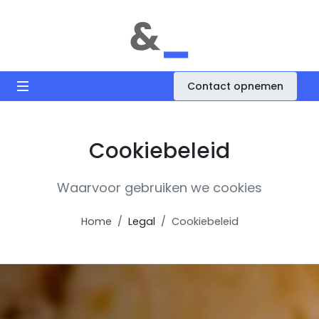
Contact opnemen
Cookiebeleid
Waarvoor gebruiken we cookies
Home
Legal
Cookiebeleid