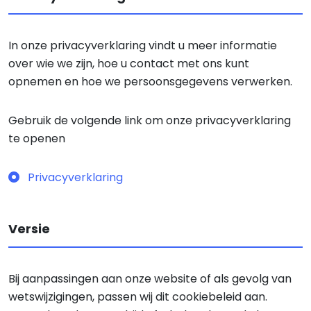
In onze privacyverklaring vindt u meer informatie
over wie we zijn, hoe u contact met ons kunt
opnemen en hoe we persoonsgegevens verwerken.
Gebruik de volgende link om onze privacyverklaring
te openen
Privacyverklaring
Versie
Bij aanpassingen aan onze website of als gevolg van
wetswijzigingen, passen wij dit cookiebeleid aan.