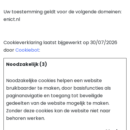
Uw toestemming geldt voor de volgende domeinen:
enict.nl
Cookieverklaring laatst bijgewerkt op 30/07/2026
door
Cookiebot
:
Noodzakelijk (3)
Noodzakelijke cookies helpen een website
bruikbaarder te maken, door basisfuncties als
paginanavigatie en toegang tot beveiligde
gedeelten van de website mogelijk te maken.
Zonder deze cookies kan de website niet naar
behoren werken.