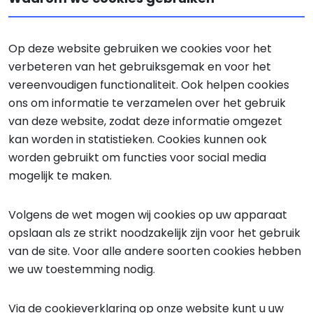
Op deze website gebruiken we cookies voor het
verbeteren van het gebruiksgemak en voor het
vereenvoudigen functionaliteit. Ook helpen cookies
ons om informatie te verzamelen over het gebruik
van deze website, zodat deze informatie omgezet
kan worden in statistieken. Cookies kunnen ook
worden gebruikt om functies voor social media
mogelijk te maken.
Volgens de wet mogen wij cookies op uw apparaat
opslaan als ze strikt noodzakelijk zijn voor het gebruik
van de site. Voor alle andere soorten cookies hebben
we uw toestemming nodig.
Via de cookieverklaring op onze website kunt u uw