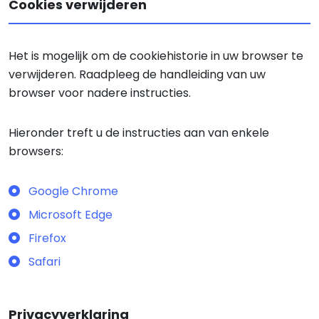
Cookies verwijderen
Het is mogelijk om de cookiehistorie in uw browser te
verwijderen. Raadpleeg de handleiding van uw
browser voor nadere instructies.
Hieronder treft u de instructies aan van enkele
browsers:
Google Chrome
Microsoft Edge
Firefox
Safari
Privacyverklaring